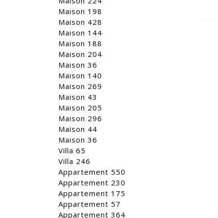
Maison 224
Maison 198
Maison 428
Maison 144
Maison 188
Maison 204
Maison 36
Maison 140
Maison 269
Maison 43
Maison 205
Maison 296
Maison 44
Maison 36
Villa 65
Villa 246
Appartement 550
Appartement 230
Appartement 175
Appartement 57
Appartement 364