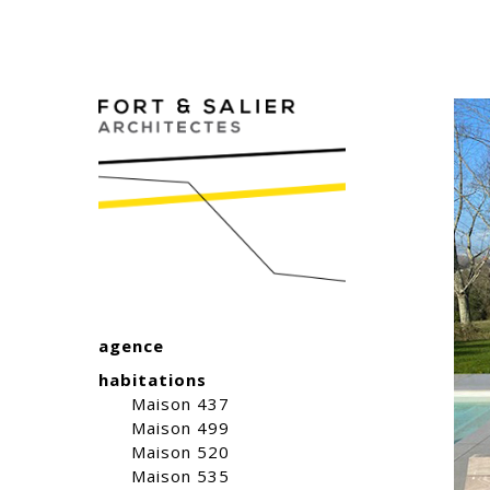
agence
habitations
Maison 437
Maison 499
Maison 520
Maison 535