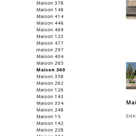
Maison 378
Maison 148
Maison 414
Maison 448
Maison 469
Maison 123
Maison 477
maison 297
Maison 404
Maison 265
Maison 360
Maison 358
Maison 262
Maison 126
Maison 143
Mai
Maison 334
Maison 248
Exte
Maison 15
Maison 142
Maison 228