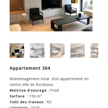
Appartement 364
Réaménagement total d’un appartement en
centre ville de Bordeaux.
Maîtrise d’ouvrage
: Privé
Surface
: 150 m²
Coût des travaux
: NC
Livraison
: 2018