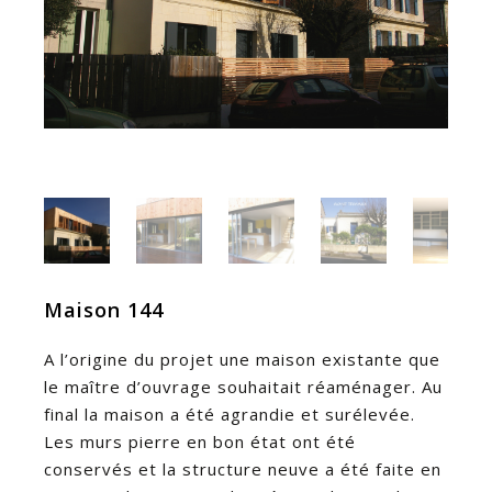
Maison 144
A l’origine du projet une maison existante que
le maître d’ouvrage souhaitait réaménager. Au
final la maison a été agrandie et surélevée.
Les murs pierre en bon état ont été
conservés et la structure neuve a été faite en