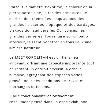
Partout la matière s’exprime, la chaleur de la
pierre bordelaise, le fer des armatures, le
marbre des cheminées jusqu’au bois des
grandes huisseries d’époque et des bardages.
L’exposition sud vers les Quinconces, les
grandes verrières, l’ouverture sur un patio
intérieur, laissent pénétrer en tous lieux une
lumière naturelle.
Le MEETROPOLITAN est un tiers lieu
innovant, offrant une capacité importante tout
en restant un endroit exclusif, à échelle
humaine, agrégeant des espaces variés,
pensés pour des conditions de travail et
d’échanges optimums.
Il allie fonctionnalité et raffinement,
résolument pensé dans un esprit club, son