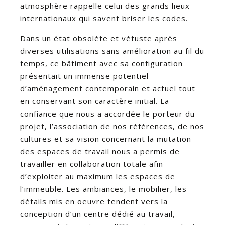
atmosphère rappelle celui des grands lieux
internationaux qui savent briser les codes.
Dans un état obsolète et vétuste après
diverses utilisations sans amélioration au fil du
temps, ce bâtiment avec sa configuration
présentait un immense potentiel
d’aménagement contemporain et actuel tout
en conservant son caractère initial. La
confiance que nous a accordée le porteur du
projet, l’association de nos références, de nos
cultures et sa vision concernant la mutation
des espaces de travail nous a permis de
travailler en collaboration totale afin
d’exploiter au maximum les espaces de
l’immeuble. Les ambiances, le mobilier, les
détails mis en oeuvre tendent vers la
conception d’un centre dédié au travail,