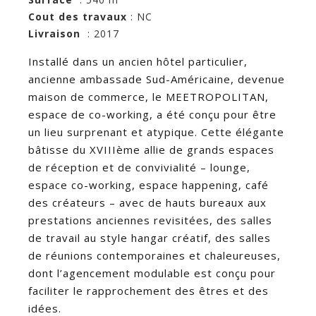
Cout des travaux
: NC
Livraison
: 2017
Installé dans un ancien hôtel particulier,
ancienne ambassade Sud-Américaine, devenue
maison de commerce, le MEETROPOLITAN,
espace de co-working, a été conçu pour être
un lieu surprenant et atypique. Cette élégante
bâtisse du XVIIIème allie de grands espaces
de réception et de convivialité – lounge,
espace co-working, espace happening, café
des créateurs – avec de hauts bureaux aux
prestations anciennes revisitées, des salles
de travail au style hangar créatif, des salles
de réunions contemporaines et chaleureuses,
dont l’agencement modulable est conçu pour
faciliter le rapprochement des êtres et des
idées.