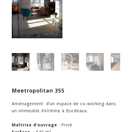
Meetropolitan 355
Aménagement d’un espace de co-working dans
un immeuble XVIIIème à Bordeaux.
Maîtrise d’ouvrage
: Privé
Surface
: 540 m²