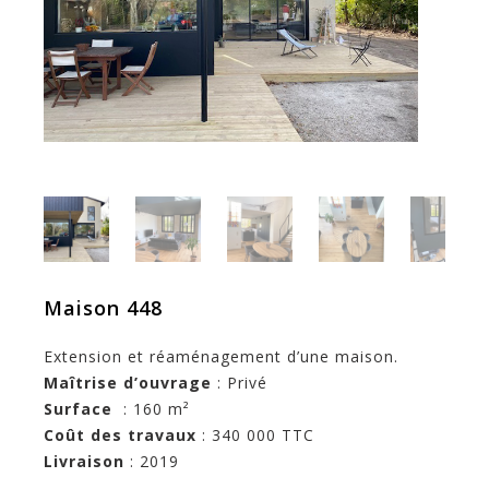
Maison 448
Extension et réaménagement d’une maison.
Maîtrise d’ouvrage
: Privé
Surface
: 160 m²
Coût des travaux
: 340 000 TTC
Livraison
: 2019