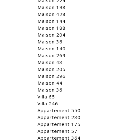
Maison 224
Maison 198
Maison 428
Maison 144
Maison 188
Maison 204
Maison 36
Maison 140
Maison 269
Maison 43
Maison 205
Maison 296
Maison 44
Maison 36
Villa 65
Villa 246
Appartement 550
Appartement 230
Appartement 175
Appartement 57
Appartement 364