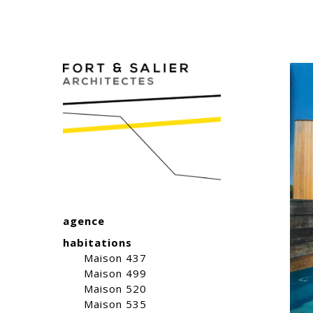
agence
habitations
Maison 437
Maison 499
Maison 520
Maison 535