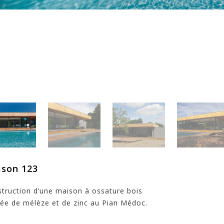
son 123
truction d’une maison à ossature bois
ée de mélèze et de zinc au Pian Médoc.