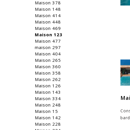
Maison 378
Maison 148
Maison 414
Maison 448
Maison 469
Maison 123
Maison 477
maison 297
Maison 404
Maison 265
Maison 360
Maison 358
Maison 262
Maison 126
Maison 143
Mai
Maison 334
Maison 248
Cons
Maison 15
Maison 142
bard
Maison 228