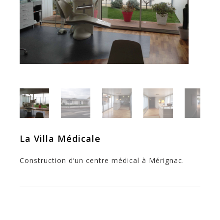
La Villa Médicale
Construction d’un centre médical à Mérignac.